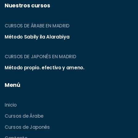
Nuestros cursos
CURSOS DE ÁRABE
EN MADRID
Método Sabily ila Alarabiya
CURSOS DE JAPONÉS
EN MADRID
Método propio. efectivo y ameno.
Menú
Inicio
Cursos de Árabe
Cursos de Japonés