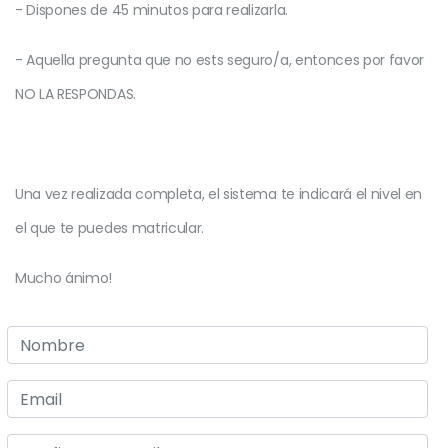
- Dispones de 45 minutos para realizarla.
- Aquella pregunta que no ests seguro/a, entonces por favor
NO LA RESPONDAS.
Una vez realizada completa, el sistema te indicará el nivel en
el que te puedes matricular.
Mucho ánimo!